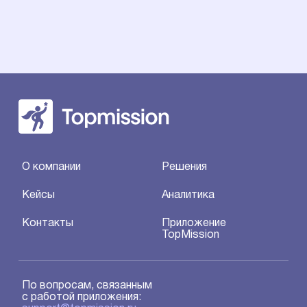
О компании
Решения
Кейсы
Аналитика
Контакты
Приложение
TopMission
По вопросам, связанным
с работой приложения: