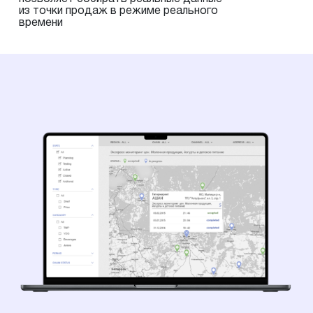
из точки продаж в режиме реального
времени