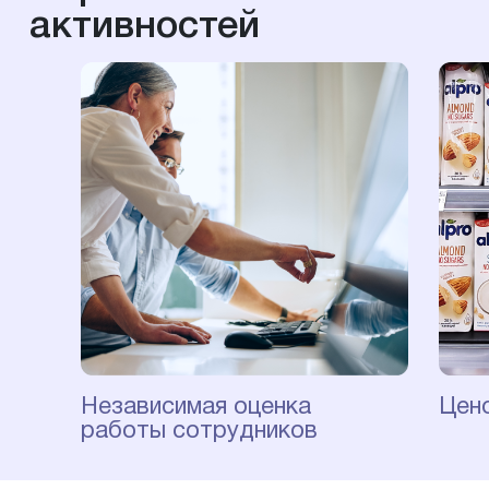
активностей
Независимая оценка
Цен
работы сотрудников