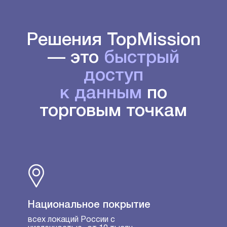
Решения TopMission
— это
быстрый
доступ
к данным
по
торговым точкам
Национальное покрытие
всех локаций России с