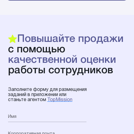
Повышайте продажи
с помощью
качественной оценки
работы сотрудников
Заполните форму для размещения
заданий в приложении или
станьте агентом
TopMission