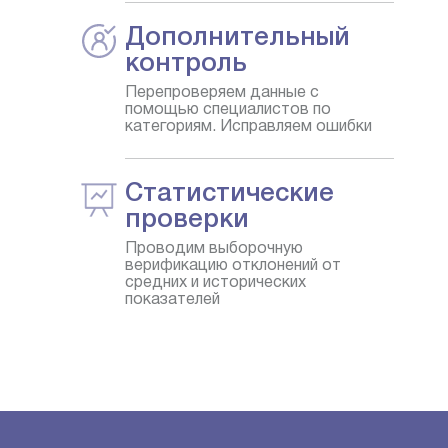
Дополнительный
контроль
Перепроверяем данные с
помощью специалистов по
категориям. Исправляем ошибки
Статистические
проверки
Проводим выборочную
верификацию отклонений от
средних и исторических
показателей