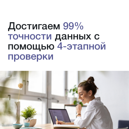
Достигаем
99%
точности
данных с
помощью
4-этапной
проверки