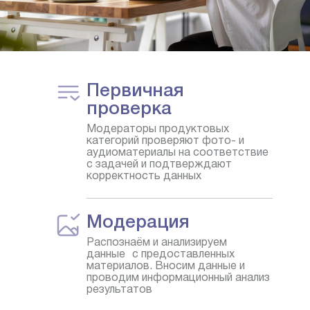
Первичная
проверка
Модераторы продуктовых
категорий проверяют фото- и
аудиоматериалы на соответствие
с задачей и подтверждают
корректность данных
Модерация
Распознаём и анализируем
данные с предоставленных
материалов. Вносим данные и
проводим информационный анализ
результатов