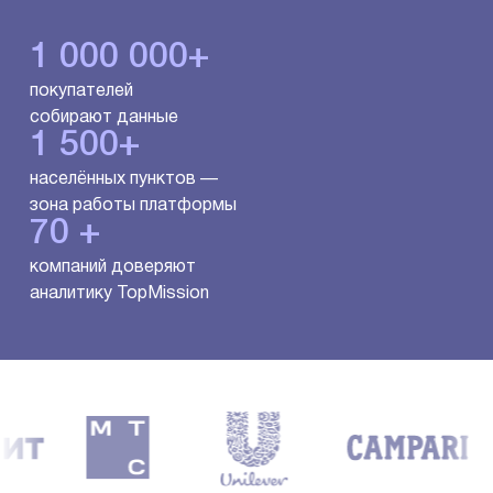
1 000 000+
покупателей
собирают данные
1 500+
населённых пунктов —
зона работы платформы
70 +
компаний доверяют
аналитику TopMission