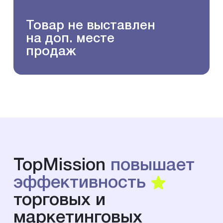
Товар не выставлен
на доп. месте
продаж
TopMission
повышает
эффективность
торговых и
маркетинговых