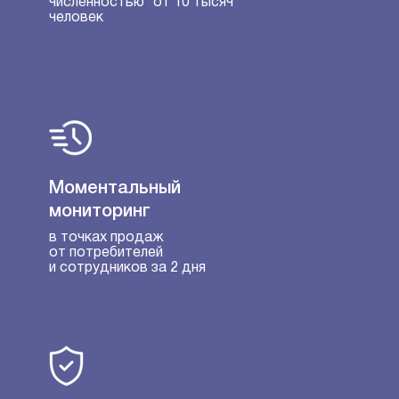
численностью от 10 тысяч
человек
Моментальный
мониторинг
в точках продаж
от потребителей
и сотрудников за 2 дня