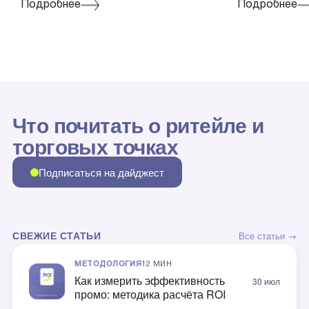
Подробнее
Подробнее
Что почитать о ритейле и
торговых точках
Подписаться на дайджест
СВЕЖИЕ СТАТЬИ
Все статьи →
МЕТОДОЛОГИЯ
12 МИН
Как измерить эффективность
30 июл
промо: методика расчёта ROI