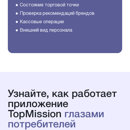
Состояние торговой точки
Проверка рекомендаций брендов
Кассовые операции
Внешний вид персонала
Узнайте, как работает
приложение
TopMission
глазами
потребителей