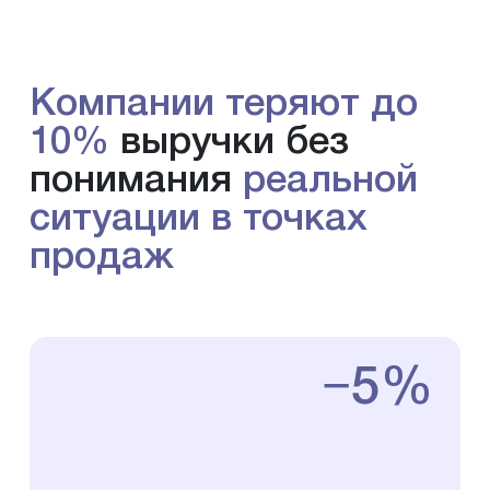
Компании теряют до
10%
выручки без
понимания
реальной
ситуации в точках
продаж
−5%