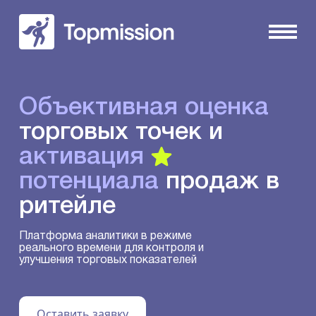
Объективная оценка
торговых точек и
активация
потенциала
продаж в
ритейле
Платформа аналитики в режиме
реального времени для контроля и
улучшения торговых показателей
Оставить заявку