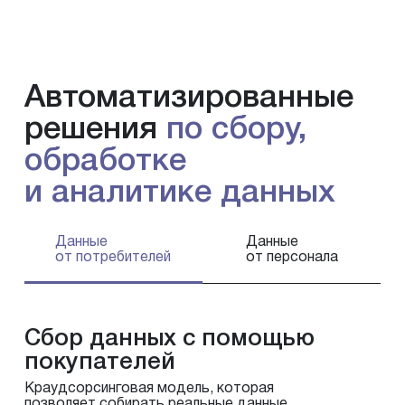
Автоматизированные
решения
по сбору,
обработке
и аналитике данных
Данные
Данные
от потребителей
от персонала
Сбор данных с помощью
покупателей
Краудсорсинговая модель, которая
позволяет собирать реальные данные