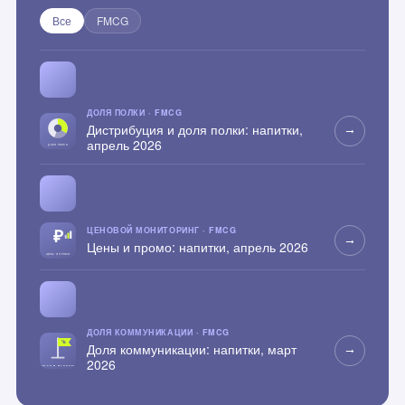
Все
FMCG
ДОЛЯ ПОЛКИ · FMCG
Дистрибуция и доля полки: напитки,
→
апрель 2026
ЦЕНОВОЙ МОНИТОРИНГ · FMCG
→
Цены и промо: напитки, апрель 2026
ДОЛЯ КОММУНИКАЦИИ · FMCG
Доля коммуникации: напитки, март
→
2026