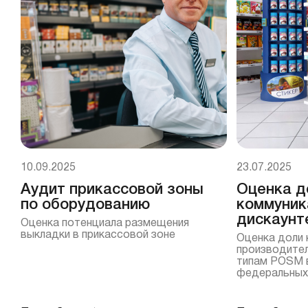
10.09.2025
23.07.2025
Аудит прикассовой зоны
Оценка д
по оборудованию
коммуник
дискаунт
Оценка потенциала размещения
выкладки в прикассовой зоне
Оценка доли 
производител
типам POSM 
федеральных 