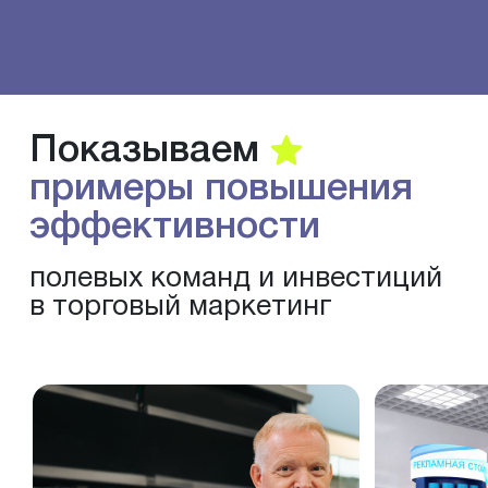
Показываем
примеры повышения
эффективности
полевых команд и инвестиций
в торговый маркетинг