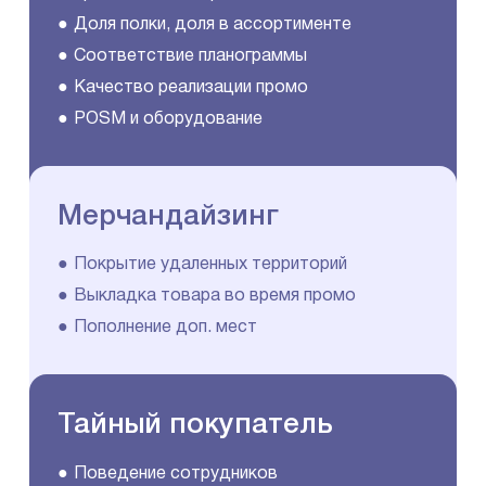
Доля полки, доля в ассортименте
Соответствие планограммы
Качество реализации промо
POSM и оборудование
Мерчандайзинг
Покрытие удаленных территорий
Выкладка товара во время промо
Пополнение доп. мест
Тайный покупатель
Поведение сотрудников