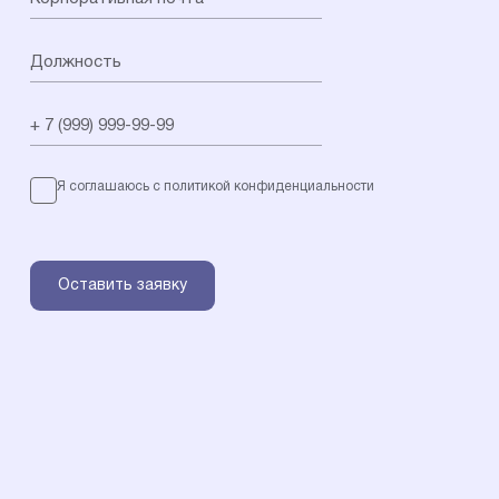
Я соглашаюсь с политикой конфиденциальности