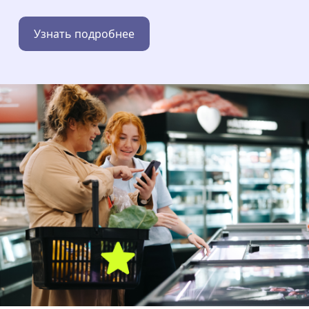
Узнать подробнее