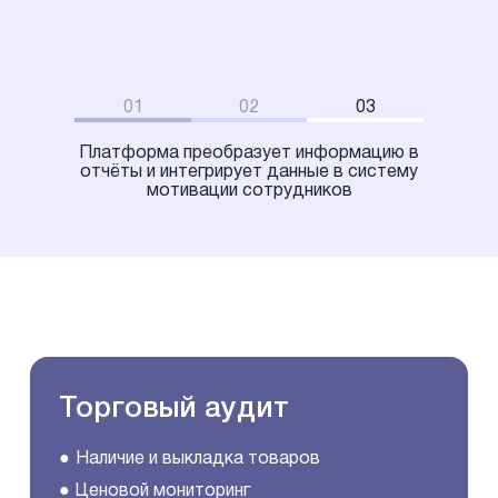
01
02
03
Платформа преобразует информацию в
отчёты и интегрирует данные в систему
мотивации сотрудников
Торговый аудит
Наличие и выкладка товаров
Ценовой мониторинг