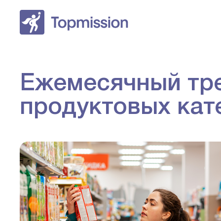
Ежемесячный тре
продуктовых кат