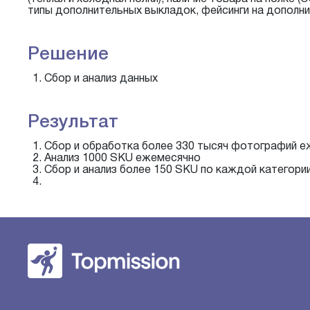
типы дополнительных выкладок, фейсинги на дополн
Решение
Сбор и анализ данных
Результат
Сбор и обработка более 330 тысяч фотографий 
Анализ 1000 SKU ежемесячно
Сбор и анализ более 150 SKU по каждой категори